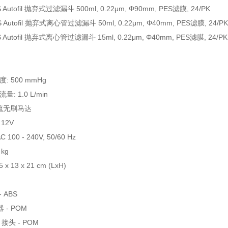
S Autofil 抛弃式过滤漏斗 500ml, 0.22μm, Φ90mm, PES滤膜, 24/PK
S Autofil 抛弃式离心管过滤漏斗 50ml, 0.22μm, Φ40mm, PES滤膜, 24/P
S Autofil 抛弃式离心管过滤漏斗 15ml, 0.22μm, Φ40mm, PES滤膜, 24/P
度: 500 mmHg
量: 1.0 L/min
直流无刷马达
 12V
 100 - 240V, 50/60 Hz
 kg
 x 13 x 21 cm (LxH)
 ABS
- POM
接头 - POM