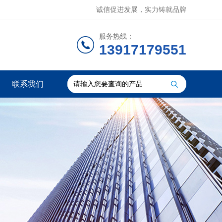
诚信促进发展，实力铸就品牌
服务热线：
13917179551
联系我们