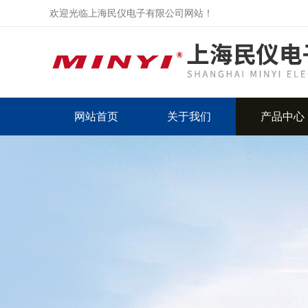
欢迎光临上海民仪电子有限公司网站！
网站首页
关于我们
产品中心