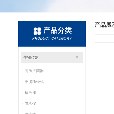
产品展
产品分类
PRODUCT CATEGORY
生物仪器
高压灭菌器
细胞粉碎机
移液器
电泳仪