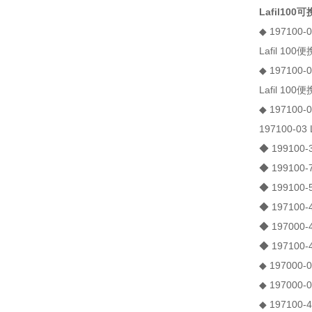
Lafil1
◆ 197100-
Lafil 10
◆ 197100-
Lafil 10
◆ 197100-
197100-0
◆ 19910
◆ 199100
◆ 199100
◆ 197100
◆ 197000
◆ 197100
◆ 197000-
◆ 197000-
◆ 197100-