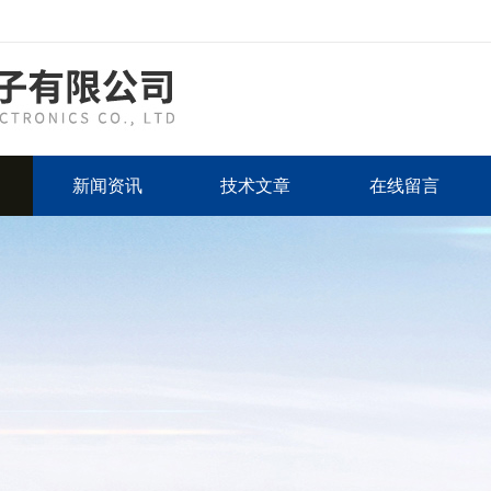
新闻资讯
技术文章
在线留言