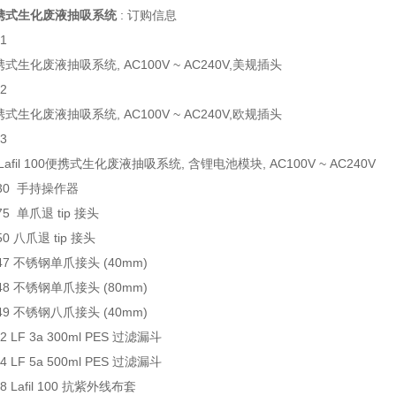
00可携式生化废液抽吸系统
: 订购信息
01
0便携式生化废液抽吸系统, AC100V ~ AC240V,美规插头
02
0便携式生化废液抽吸系统, AC100V ~ AC240V,欧规插头
03
3 Lafil 100便携式生化废液抽吸系统, 含锂电池模块, AC100V ~ AC240V
0-30 手持操作器
-75 单爪退 tip 接头
-50 八爪退 tip 接头
-47 不锈钢单爪接头 (40mm)
-48 不锈钢单爪接头 (80mm)
-49 不锈钢八爪接头 (40mm)
02 LF 3a 300ml PES 过滤漏斗
04 LF 5a 500ml PES 过滤漏斗
48 Lafil 100 抗紫外线布套