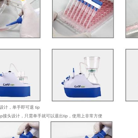
设计，单手即可退 tip
ip接头设计，只需单手就可以退出tip，使用上非常方便