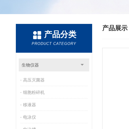
产品展
产品分类
PRODUCT CATEGORY
生物仪器
高压灭菌器
细胞粉碎机
移液器
电泳仪