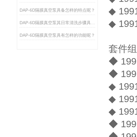
◆ 199
DAP-6D隔膜真空泵具备怎样的特点呢？
◆ 19
DAP-6D隔膜真空泵其日常清洗步骤具体是如何的呢？
DAP-6D隔膜真空泵具有怎样的功能呢？
套件组
◆ 19
◆ 19
◆ 19
◆ 19
◆ 19
◆ 19
◆ 19