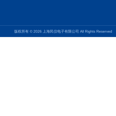
版权所有 © 2026 上海民仪电子有限公司 All Rights Reserve