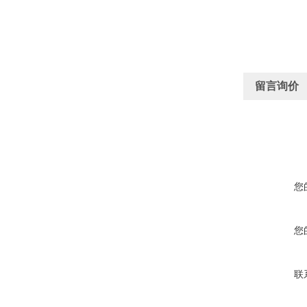
留言询价
您
您
联