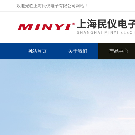
欢迎光临上海民仪电子有限公司网站！
网站首页
关于我们
产品中心