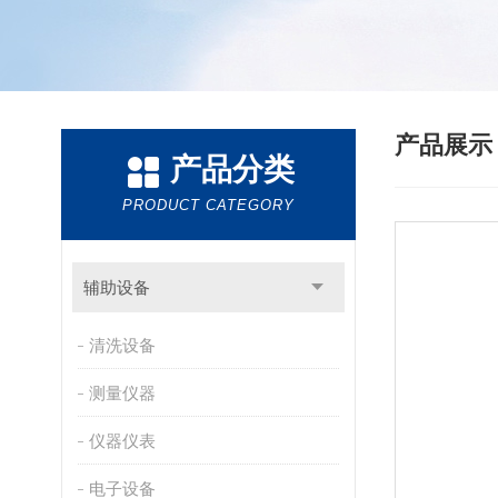
产品展
产品分类
PRODUCT CATEGORY
辅助设备
清洗设备
测量仪器
仪器仪表
电子设备