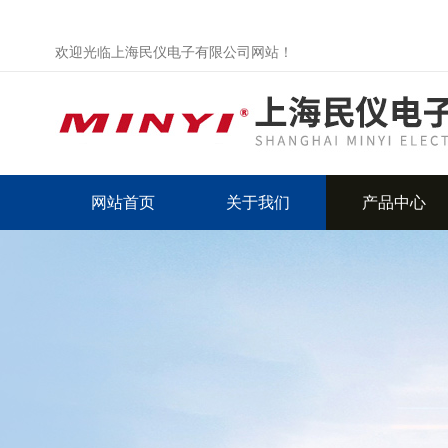
欢迎光临上海民仪电子有限公司网站！
网站首页
关于我们
产品中心