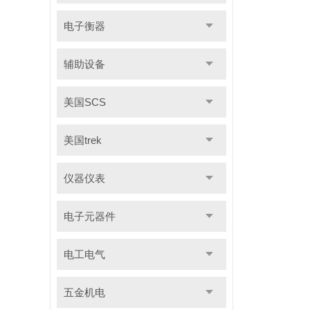
电子衡器
辅助设备
美国SCS
美国trek
仪器仪表
电子元器件
电工电气
五金机电