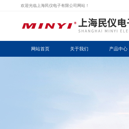
欢迎光临上海民仪电子有限公司网站！
网站首页
关于我们
产品中心