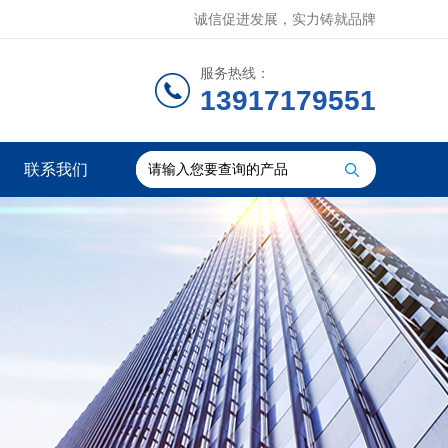
诚信促进发展，实力铸就品牌
服务热线：
13917179551
联系我们