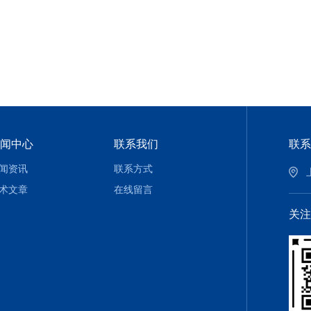
闻中心
联系我们
联系
闻资讯
联系方式
术文章
在线留言
关注