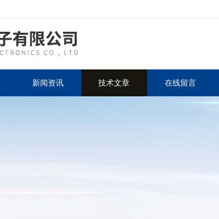
新闻资讯
技术文章
在线留言