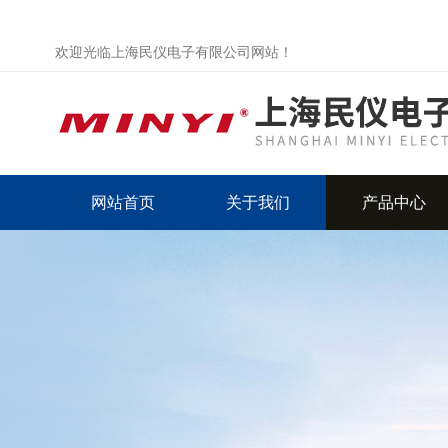
欢迎光临上海民仪电子有限公司网站！
网站首页
关于我们
产品中心