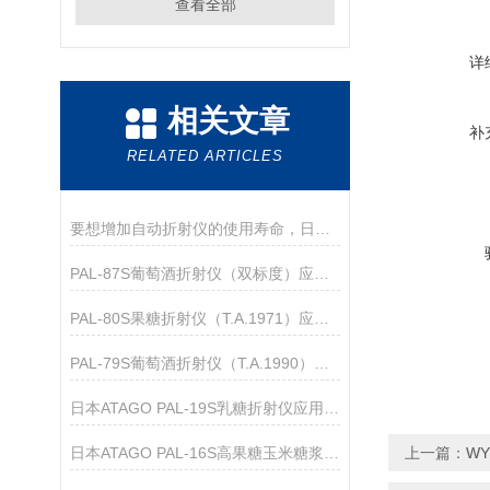
查看全部
详
相关文章
补
RELATED ARTICLES
要想增加自动折射仪的使用寿命，日常的维护保养必*！
PAL-87S葡萄酒折射仪（双标度）应用指导
PAL-80S果糖折射仪（T.A.1971）应用指导
PAL-79S葡萄酒折射仪（T.A.1990）应用指导
日本ATAGO PAL-19S乳糖折射仪应用指导
日本ATAGO PAL-16S高果糖玉米糖浆折射仪应用指导
上一篇：
W