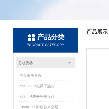
产品展
产品分类
PRODUCT CATEGORY
分析仪器
电导率测量仪
dhg-9023a鼓风干燥箱
722可见光分光光度计
Chem-300耐腐蚀真空泵