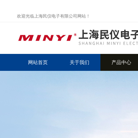
欢迎光临上海民仪电子有限公司网站！
网站首页
关于我们
产品中心