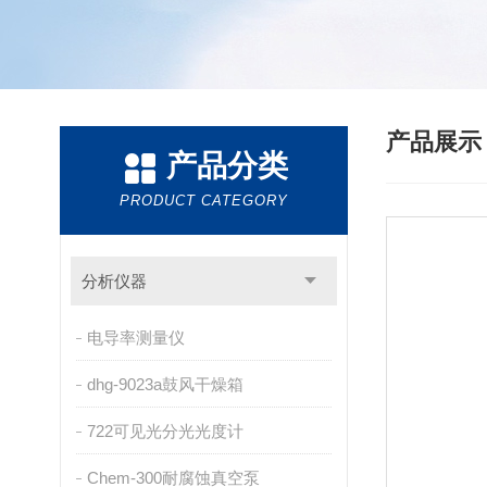
产品展
产品分类
PRODUCT CATEGORY
分析仪器
电导率测量仪
dhg-9023a鼓风干燥箱
722可见光分光光度计
Chem-300耐腐蚀真空泵