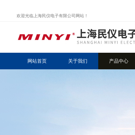
欢迎光临上海民仪电子有限公司网站！
网站首页
关于我们
产品中心