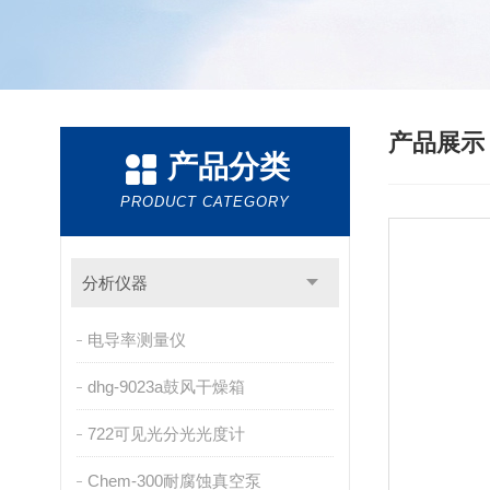
产品展
产品分类
PRODUCT CATEGORY
分析仪器
电导率测量仪
dhg-9023a鼓风干燥箱
722可见光分光光度计
Chem-300耐腐蚀真空泵