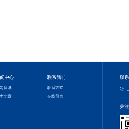
闻中心
联系我们
联系
闻资讯
联系方式
术文章
在线留言
关注