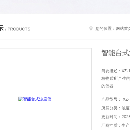
示
您的位置：
网站首
/ PRODUCTS
智能台式
简要描述：XZ
粒物质所产生
的仪器
产品型号： XZ-1
所属分类：浊度
更新时间：2025-
厂商性质：生产