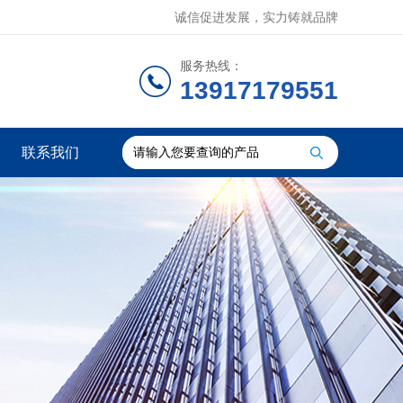
诚信促进发展，实力铸就品牌
服务热线：
13917179551
联系我们