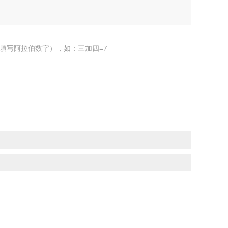
填写阿拉伯数字），如：三加四=7