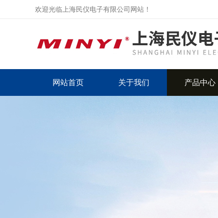
欢迎光临上海民仪电子有限公司网站！
网站首页
关于我们
产品中心