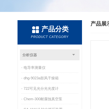
产品展
产品分类
PRODUCT CATEGORY
分析仪器
电导率测量仪
dhg-9023a鼓风干燥箱
722可见光分光光度计
Chem-300耐腐蚀真空泵