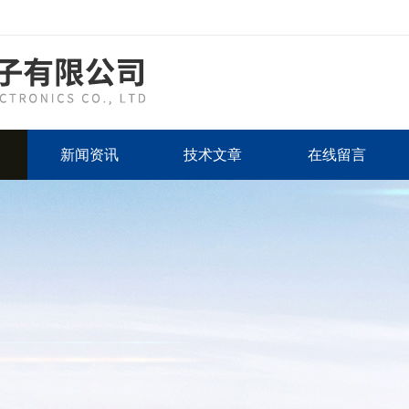
新闻资讯
技术文章
在线留言