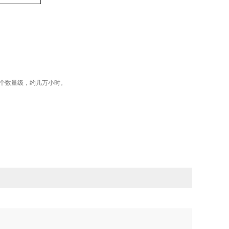
出几个数量级，约几万小时。