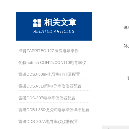
相关文章
详
RELATED ARTICLES
补
泽普ZAPPITEC 12Z涡流电导率仪
优特eutech CON11/CON110电导率仪
雷磁DDSJ-308F电导率仪仪器配置
雷磁DDSJ-318型电导率仪仪器配置
雷磁DDS-307电导率仪仪器配置
雷磁DDBJ-350便携式电导率仪详细配置
雷磁DDS-307A电导率仪仪器配置