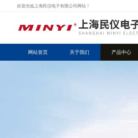
欢迎光临上海民仪电子有限公司网站！
网站首页
关于我们
产品中心