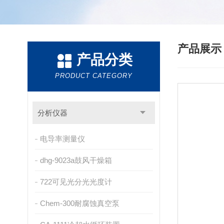
产品展
产品分类
PRODUCT CATEGORY
分析仪器
电导率测量仪
dhg-9023a鼓风干燥箱
722可见光分光光度计
Chem-300耐腐蚀真空泵