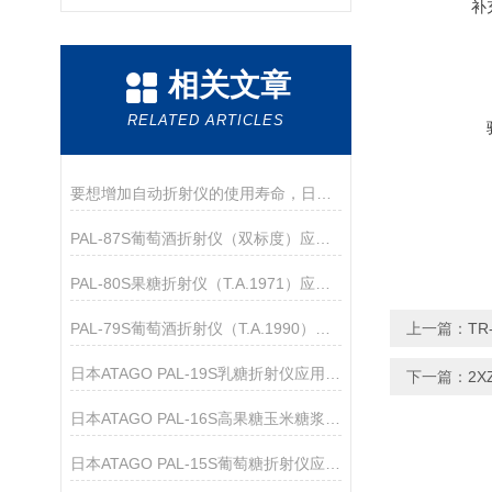
补
相关文章
RELATED ARTICLES
要想增加自动折射仪的使用寿命，日常的维护保养必*！
PAL-87S葡萄酒折射仪（双标度）应用指导
PAL-80S果糖折射仪（T.A.1971）应用指导
PAL-79S葡萄酒折射仪（T.A.1990）应用指导
上一篇：
TR
日本ATAGO PAL-19S乳糖折射仪应用指导
下一篇：
2X
日本ATAGO PAL-16S高果糖玉米糖浆折射仪应用指导
日本ATAGO PAL-15S葡萄糖折射仪应用指导