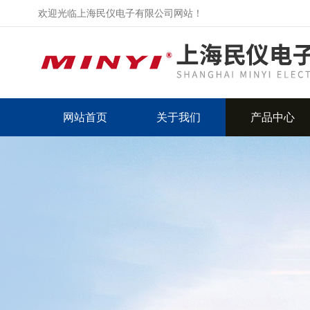
欢迎光临上海民仪电子有限公司网站！
网站首页
关于我们
产品中心