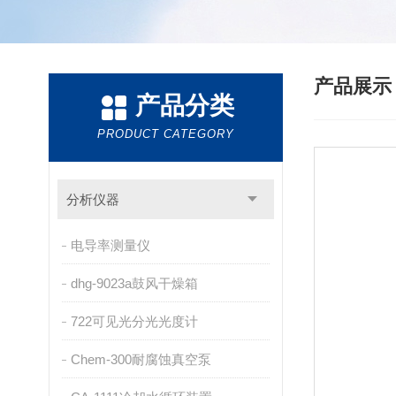
产品展
产品分类
PRODUCT CATEGORY
分析仪器
电导率测量仪
dhg-9023a鼓风干燥箱
722可见光分光光度计
Chem-300耐腐蚀真空泵