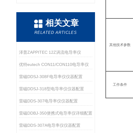
相关文章
RELATED ARTICLES
其他技术参数
泽普ZAPPITEC 12Z涡流电导率仪
优特eutech CON11/CON110电导率仪
雷磁DDSJ-308F电导率仪仪器配置
工作条件
雷磁DDSJ-318型电导率仪仪器配置
雷磁DDS-307电导率仪仪器配置
雷磁DDBJ-350便携式电导率仪详细配置
雷磁DDS-307A电导率仪仪器配置