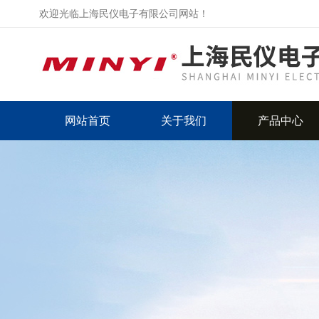
欢迎光临上海民仪电子有限公司网站！
网站首页
关于我们
产品中心