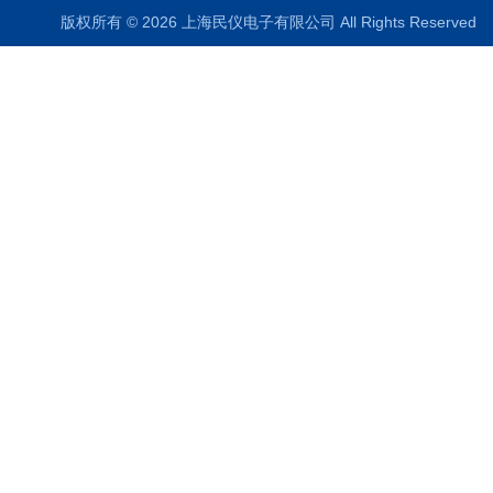
版权所有 © 2026 上海民仪电子有限公司 All Rights Reserve