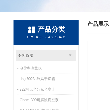
产品展
产品分类
PRODUCT CATEGORY
分析仪器
电导率测量仪
dhg-9023a鼓风干燥箱
722可见光分光光度计
Chem-300耐腐蚀真空泵