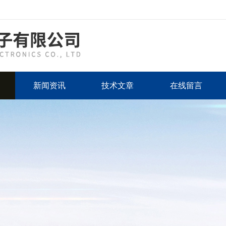
新闻资讯
技术文章
在线留言