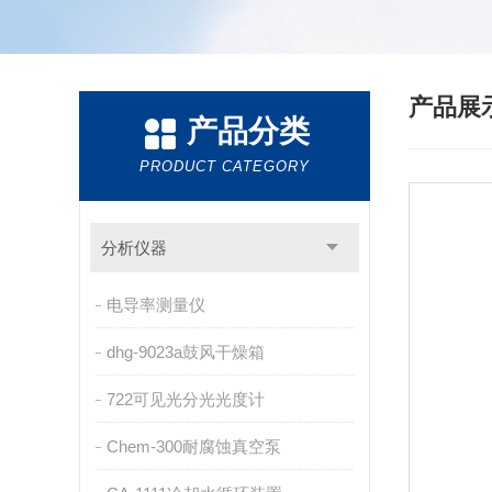
产品展
产品分类
PRODUCT CATEGORY
分析仪器
电导率测量仪
dhg-9023a鼓风干燥箱
722可见光分光光度计
Chem-300耐腐蚀真空泵