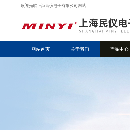
欢迎光临上海民仪电子有限公司网站！
网站首页
关于我们
产品中心