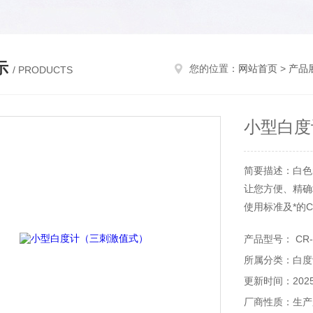
示
您的位置：
网站首页
>
产品
/ PRODUCTS
小型白度
简要描述：白色
让您方便、精确
使用标准及*的C
产品型号： CR-
所属分类：白度
更新时间：2025-
厂商性质：生产