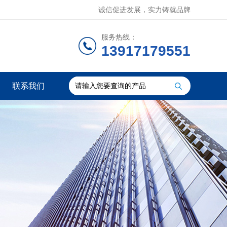
诚信促进发展，实力铸就品牌
服务热线：
13917179551
联系我们