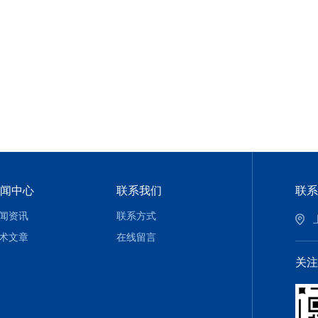
闻中心
联系我们
联系
闻资讯
联系方式
术文章
在线留言
关注