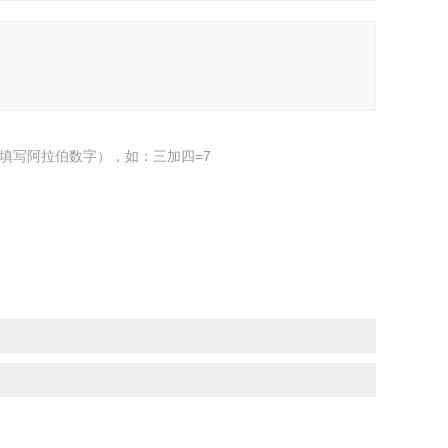
填写阿拉伯数字），如：三加四=7