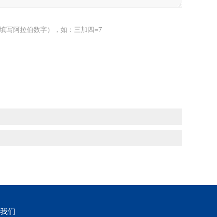
填写阿拉伯数字），如：三加四=7
我们