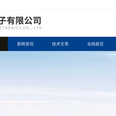
新闻资讯
技术文章
在线留言