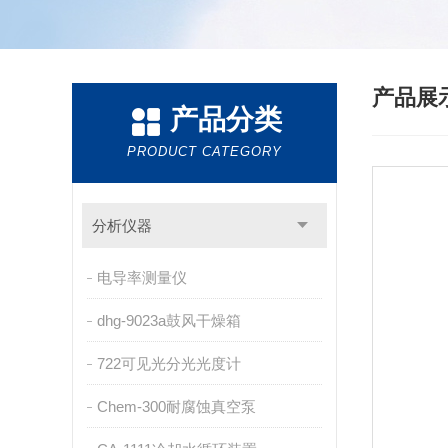
产品展
产品分类
PRODUCT CATEGORY
分析仪器
电导率测量仪
dhg-9023a鼓风干燥箱
722可见光分光光度计
Chem-300耐腐蚀真空泵