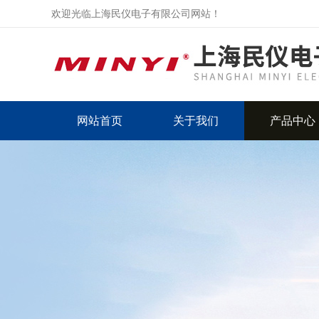
欢迎光临上海民仪电子有限公司网站！
网站首页
关于我们
产品中心