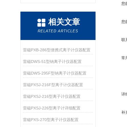
您
相关文章
您
RELATED ARTICLES
联
雷磁PXB-286型便携式离子计仪器配置
常
雷磁DWS-51型钠离子计仪器配置
雷磁DWS-295F型钠离子计仪器配置
雷磁PXSJ-216F型离子计仪器配置
详
雷磁PXSJ-216型离子计仪器配置
雷磁PXSJ-226型离子计详细配置
补
雷磁PXS-270型离子计仪器配置