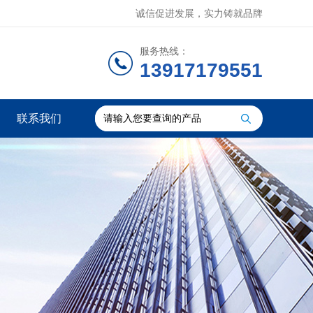
诚信促进发展，实力铸就品牌
服务热线：
13917179551
联系我们