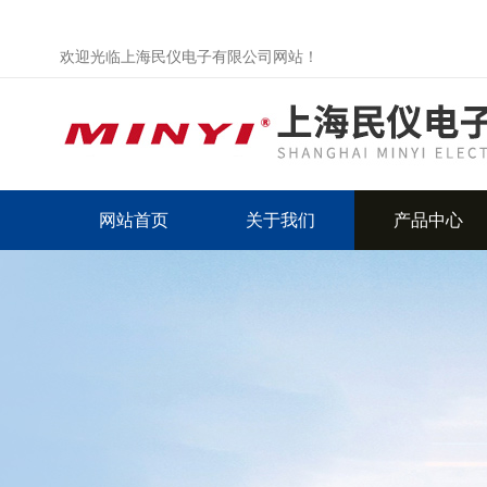
欢迎光临上海民仪电子有限公司网站！
网站首页
关于我们
产品中心