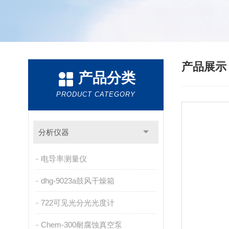
产品展
产品分类
PRODUCT CATEGORY
分析仪器
电导率测量仪
dhg-9023a鼓风干燥箱
722可见光分光光度计
Chem-300耐腐蚀真空泵