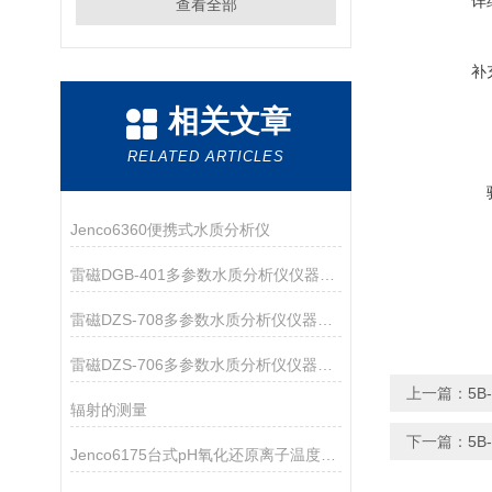
详
查看全部
补
相关文章
RELATED ARTICLES
Jenco6360便携式水质分析仪
雷磁DGB-401多参数水质分析仪仪器配置
雷磁DZS-708多参数水质分析仪仪器配置
雷磁DZS-706多参数水质分析仪仪器配置
上一篇：
5B
辐射的测量
下一篇：
5B
Jenco6175台式pH氧化还原离子温度测试仪