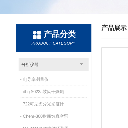
产品展
产品分类
PRODUCT CATEGORY
分析仪器
电导率测量仪
dhg-9023a鼓风干燥箱
722可见光分光光度计
Chem-300耐腐蚀真空泵