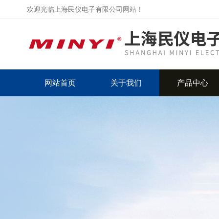
欢迎光临上海民仪电子有限公司网站！
网站首页
关于我们
产品中心