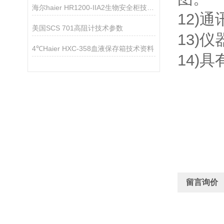
海尔haier HR1200-IIA2生物安全柜技术资料
12)
美国SCS 701高阻计技术参数
13)
4℃Haier HXC-358血液保存箱技术资料
14)
留言询价