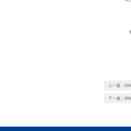
上一篇：
DN
下一篇：
DN