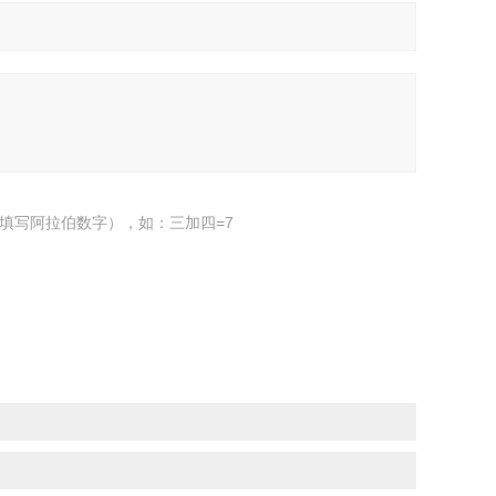
填写阿拉伯数字），如：三加四=7