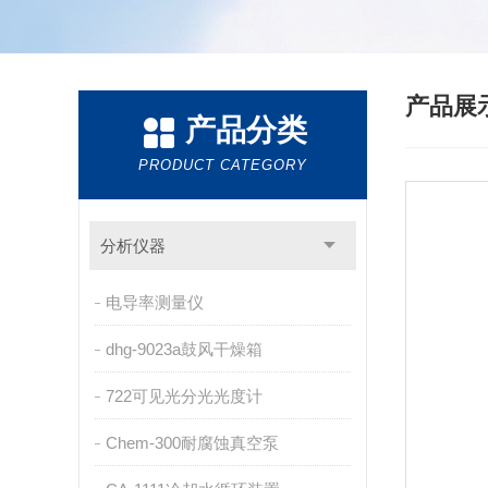
产品展
产品分类
PRODUCT CATEGORY
分析仪器
电导率测量仪
dhg-9023a鼓风干燥箱
722可见光分光光度计
Chem-300耐腐蚀真空泵