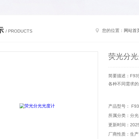
示
您的位置：
网站首
/ PRODUCTS
荧光分光
简要描述：F9
各种不同需求的
产品型号： F93
所属分类：分光
更新时间：2025-
厂商性质：生产