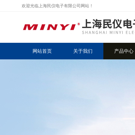
欢迎光临上海民仪电子有限公司网站！
网站首页
关于我们
产品中心