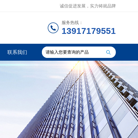
诚信促进发展，实力铸就品牌
服务热线：
13917179551
联系我们