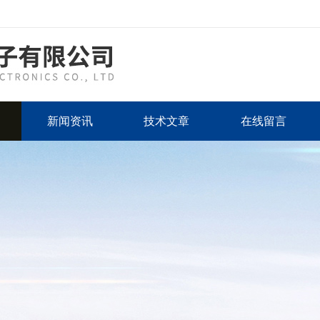
新闻资讯
技术文章
在线留言