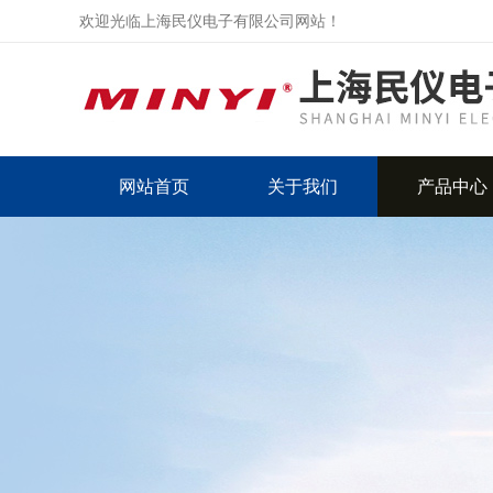
欢迎光临上海民仪电子有限公司网站！
网站首页
关于我们
产品中心