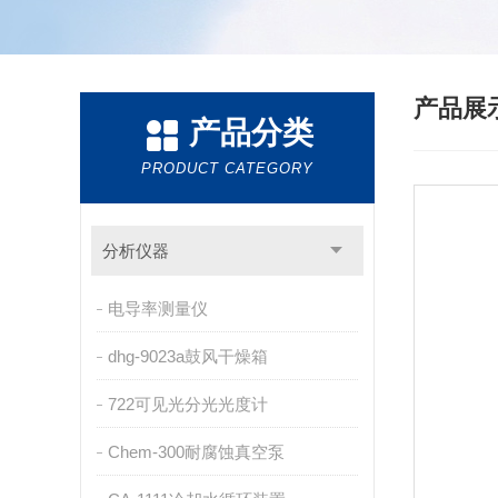
产品展
产品分类
PRODUCT CATEGORY
分析仪器
电导率测量仪
dhg-9023a鼓风干燥箱
722可见光分光光度计
Chem-300耐腐蚀真空泵