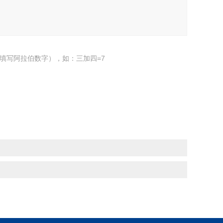
填写阿拉伯数字），如：三加四=7