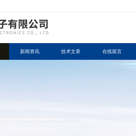
新闻资讯
技术文章
在线留言