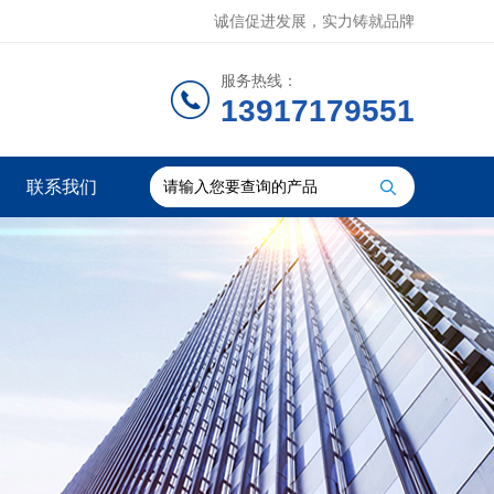
诚信促进发展，实力铸就品牌
服务热线：
13917179551
联系我们