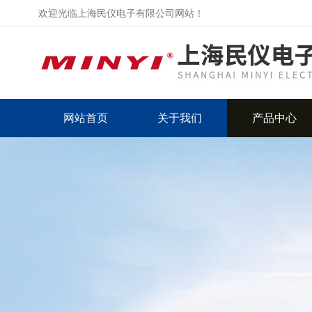
欢迎光临上海民仪电子有限公司网站！
网站首页
关于我们
产品中心