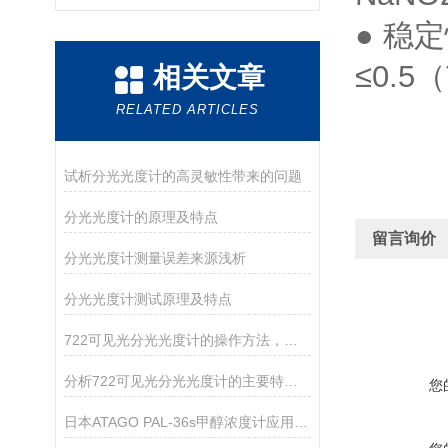
● 稳
≤0.5（
相关文章
RELATED ARTICLES
试析分光光度计的高灵敏性带来的问题
分光光度计的原理及特点
留言询价
分光光度计测量误差来源浅析
分光光度计测试原理及特点
722可见光分光光度计的操作方法，你确定你清楚吗？
分析722可见光分光光度计的主要特点和维护
您
日本ATAGO PAL-36s甲醇浓度计应用指导