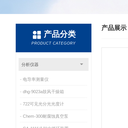
产品展
产品分类
PRODUCT CATEGORY
分析仪器
电导率测量仪
dhg-9023a鼓风干燥箱
722可见光分光光度计
Chem-300耐腐蚀真空泵