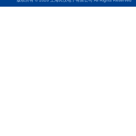
版权所有 © 2026 上海民仪电子有限公司 All Rights Reserve