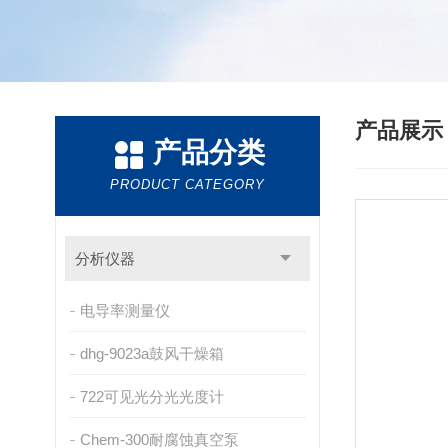
产品展
产品分类
PRODUCT CATEGORY
分析仪器
电导率测量仪
dhg-9023a鼓风干燥箱
722可见光分光光度计
Chem-300耐腐蚀真空泵