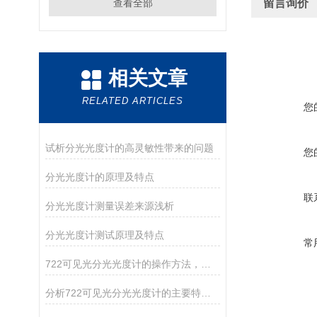
查看全部
留言询价
相关文章
RELATED ARTICLES
您
试析分光光度计的高灵敏性带来的问题
您
分光光度计的原理及特点
联
分光光度计测量误差来源浅析
分光光度计测试原理及特点
常
722可见光分光光度计的操作方法，你确定你清楚吗？
分析722可见光分光光度计的主要特点和维护