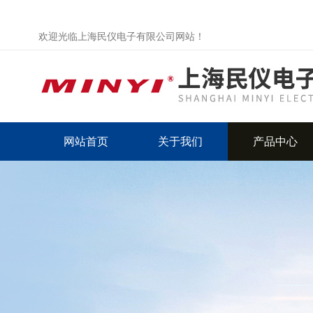
欢迎光临上海民仪电子有限公司网站！
网站首页
关于我们
产品中心