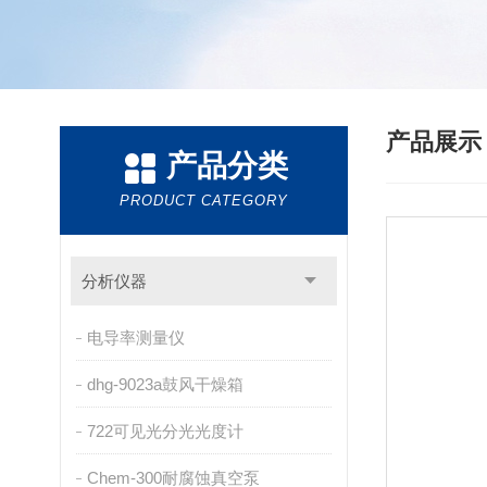
产品展
产品分类
PRODUCT CATEGORY
分析仪器
电导率测量仪
dhg-9023a鼓风干燥箱
722可见光分光光度计
Chem-300耐腐蚀真空泵