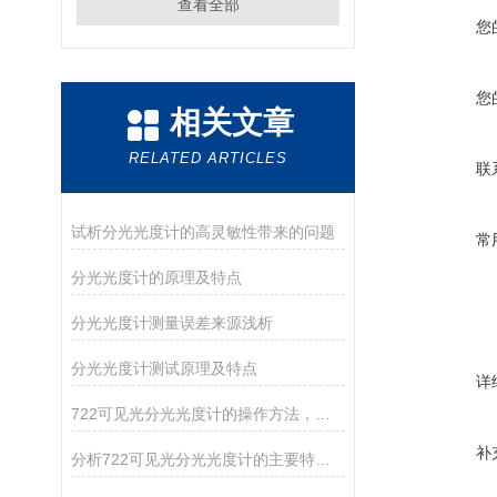
查看全部
您
您
相关文章
RELATED ARTICLES
联
试析分光光度计的高灵敏性带来的问题
常
分光光度计的原理及特点
分光光度计测量误差来源浅析
分光光度计测试原理及特点
详
722可见光分光光度计的操作方法，你确定你清楚吗？
补
分析722可见光分光光度计的主要特点和维护