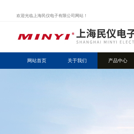
欢迎光临上海民仪电子有限公司网站！
网站首页
关于我们
产品中心