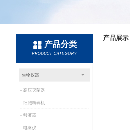
产品展
产品分类
PRODUCT CATEGORY
生物仪器
高压灭菌器
细胞粉碎机
移液器
电泳仪