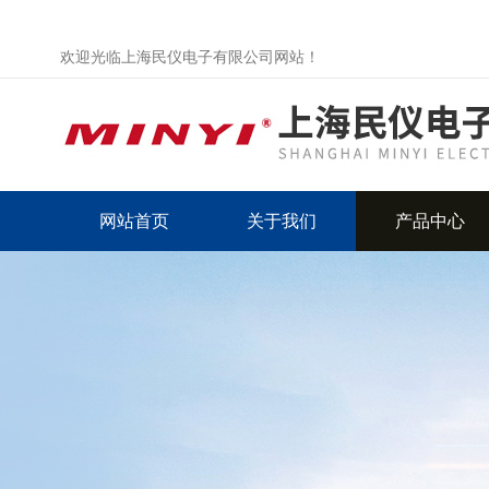
欢迎光临上海民仪电子有限公司网站！
网站首页
关于我们
产品中心