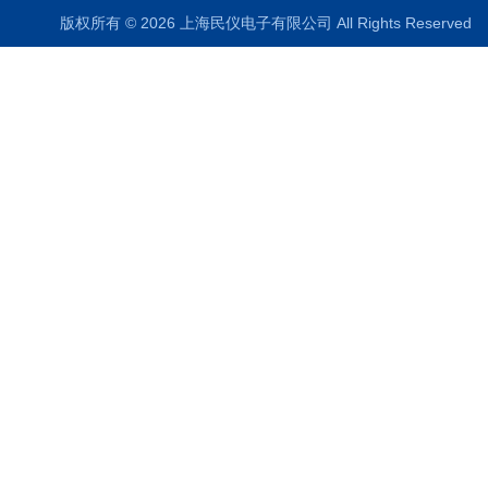
版权所有 © 2026 上海民仪电子有限公司 All Rights Reserve