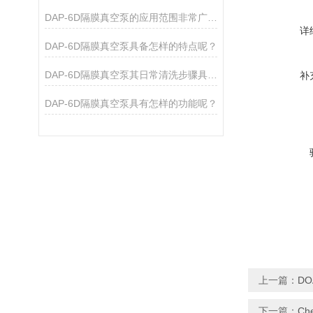
DAP-6D隔膜真空泵的应用范围非常广泛，涵盖了多个领域
详
DAP-6D隔膜真空泵具备怎样的特点呢？
DAP-6D隔膜真空泵其日常清洗步骤具体是如何的呢？
补
DAP-6D隔膜真空泵具有怎样的功能呢？
上一篇：
DO
下一篇：
Ch