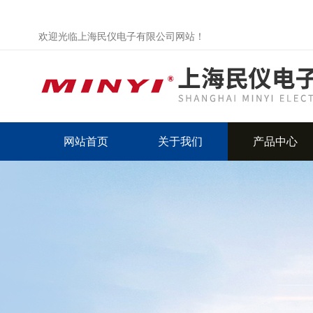
欢迎光临上海民仪电子有限公司网站！
网站首页
关于我们
产品中心