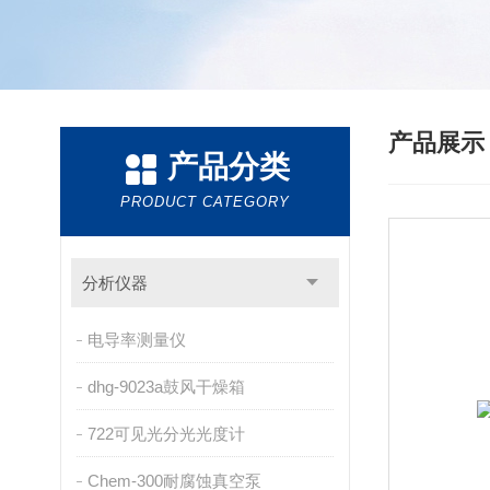
产品展
产品分类
PRODUCT CATEGORY
分析仪器
电导率测量仪
dhg-9023a鼓风干燥箱
722可见光分光光度计
Chem-300耐腐蚀真空泵