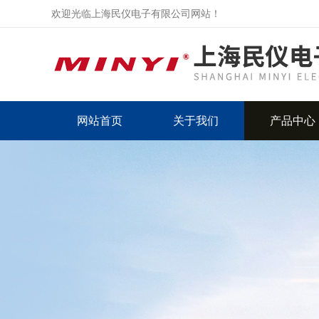
欢迎光临上海民仪电子有限公司网站！
网站首页
关于我们
产品中心