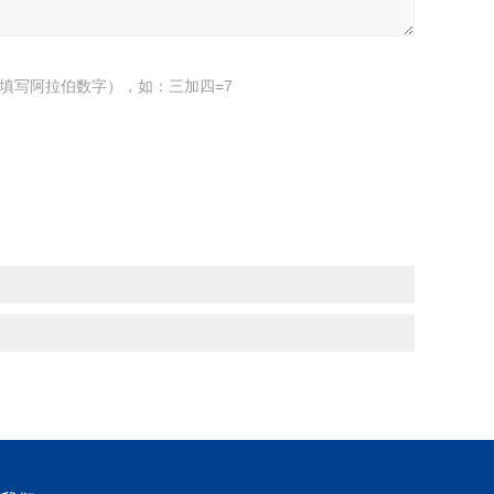
填写阿拉伯数字），如：三加四=7