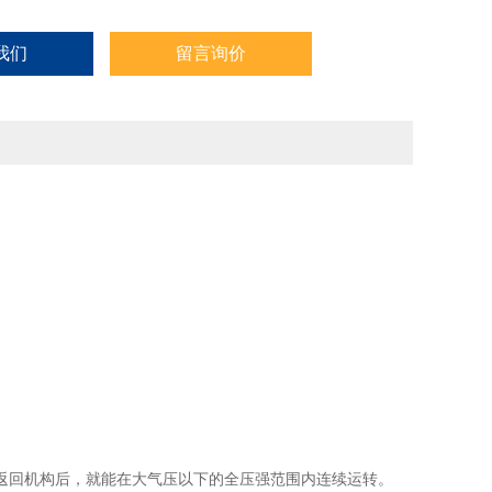
我们
留言询价
返回机构后，就能在大气压以下的全压强范围内连续运转。