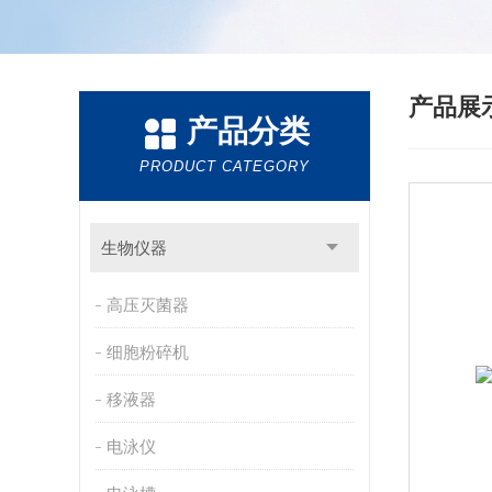
产品展
产品分类
PRODUCT CATEGORY
生物仪器
高压灭菌器
细胞粉碎机
移液器
电泳仪