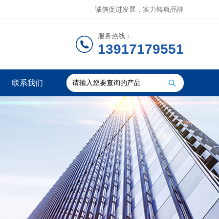
诚信促进发展，实力铸就品牌
服务热线：
13917179551
联系我们