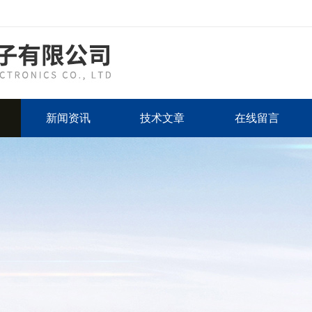
新闻资讯
技术文章
在线留言