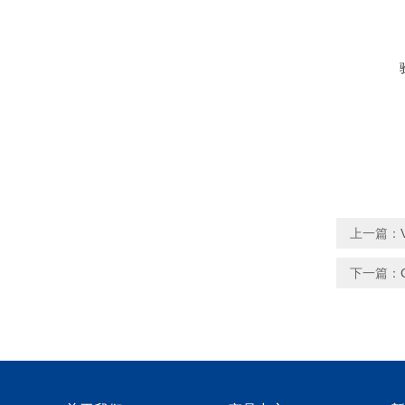
上一篇：
下一篇：