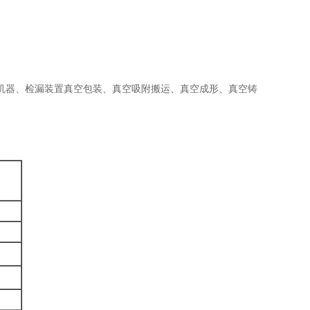
机器、检漏装置真空包装、真空吸附搬运、真空成形、真空铸