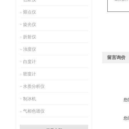
熔点仪
旋光仪
折射仪
浊度仪
留言询价
白度计
密度计
水质分析仪
制冰机
您
气相色谱仪
您