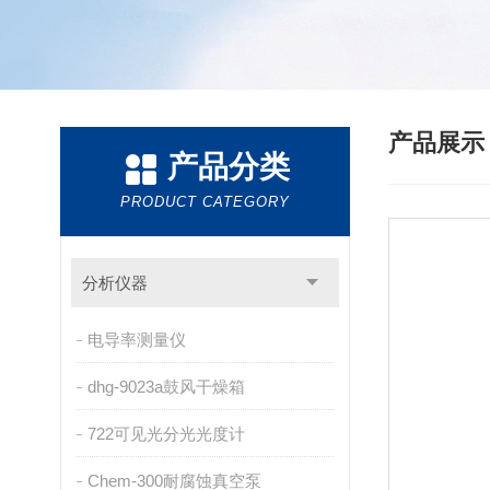
产品展
产品分类
PRODUCT CATEGORY
分析仪器
电导率测量仪
dhg-9023a鼓风干燥箱
722可见光分光光度计
Chem-300耐腐蚀真空泵