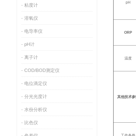
pH
粘度计
溶氧仪
电导率仪
ORP
pH计
离子计
温度
COD/BOD测定仪
电位滴定仪
分光光度计
其他技术参
水份分析仪
比色仪
色差仪
工作条件