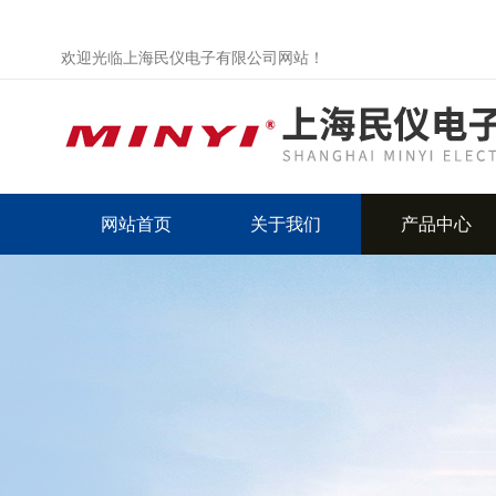
欢迎光临上海民仪电子有限公司网站！
网站首页
关于我们
产品中心