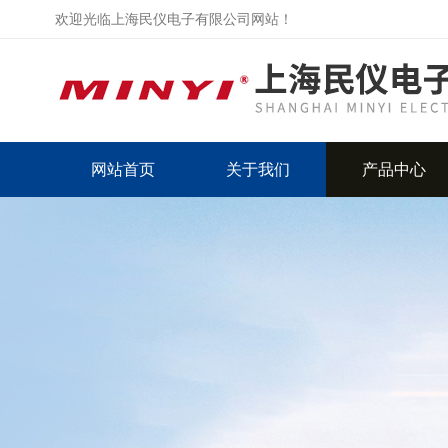
欢迎光临上海民仪电子有限公司网站！
网站首页
关于我们
产品中心