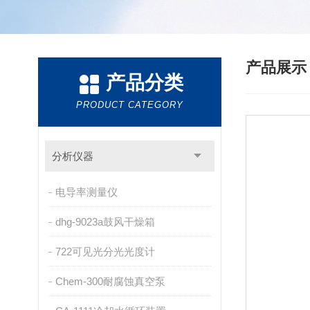
产品展
产品分类
PRODUCT CATEGORY
分析仪器
电导率测量仪
dhg-9023a鼓风干燥箱
722可见光分光光度计
Chem-300耐腐蚀真空泵