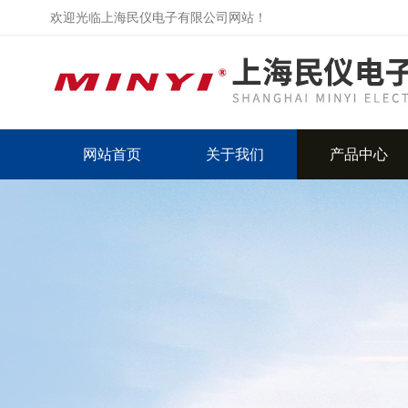
欢迎光临上海民仪电子有限公司网站！
网站首页
关于我们
产品中心