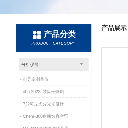
产品展
产品分类
PRODUCT CATEGORY
分析仪器
电导率测量仪
dhg-9023a鼓风干燥箱
722可见光分光光度计
Chem-300耐腐蚀真空泵