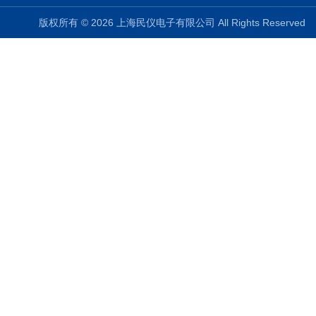
版权所有 © 2026 上海民仪电子有限公司 All Rights Reserve