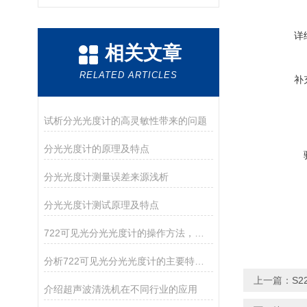
详
相关文章
RELATED ARTICLES
补
试析分光光度计的高灵敏性带来的问题
分光光度计的原理及特点
分光光度计测量误差来源浅析
分光光度计测试原理及特点
722可见光分光光度计的操作方法，你确定你清楚吗？
分析722可见光分光光度计的主要特点和维护
上一篇：
S
介绍超声波清洗机在不同行业的应用