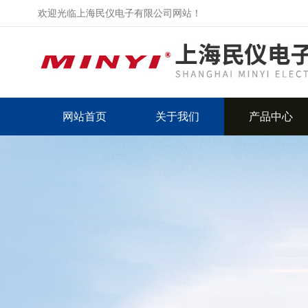
欢迎光临上海民仪电子有限公司网站！
网站首页
关于我们
产品中心