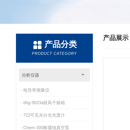
产品展
产品分类
PRODUCT CATEGORY
分析仪器
电导率测量仪
dhg-9023a鼓风干燥箱
722可见光分光光度计
Chem-300耐腐蚀真空泵