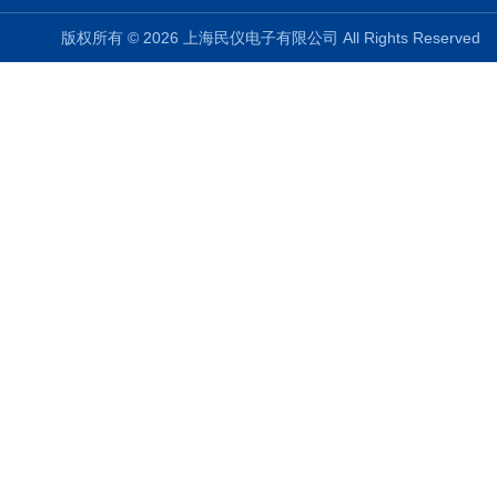
版权所有 © 2026 上海民仪电子有限公司 All Rights Reserve