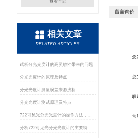
查看全部
留言询价
相关文章
RELATED ARTICLES
您
试析分光光度计的高灵敏性带来的问题
您
分光光度计的原理及特点
分光光度计测量误差来源浅析
联
分光光度计测试原理及特点
722可见光分光光度计的操作方法，你确定你清楚吗？
常
分析722可见光分光光度计的主要特点和维护