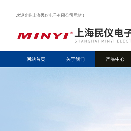
欢迎光临上海民仪电子有限公司网站！
网站首页
关于我们
产品中心