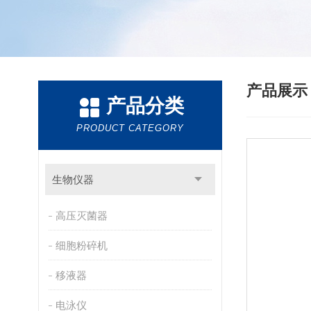
产品展
产品分类
PRODUCT CATEGORY
生物仪器
高压灭菌器
细胞粉碎机
移液器
电泳仪