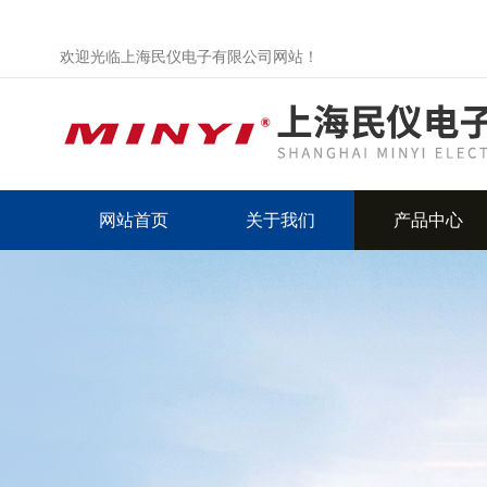
欢迎光临上海民仪电子有限公司网站！
网站首页
关于我们
产品中心