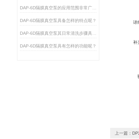
DAP-6D隔膜真空泵的应用范围非常广泛，涵盖了多个领域
DAP-6D隔膜真空泵具备怎样的特点呢？
详
DAP-6D隔膜真空泵其日常清洗步骤具体是如何的呢？
补
DAP-6D隔膜真空泵具有怎样的功能呢？
上一篇：
DP