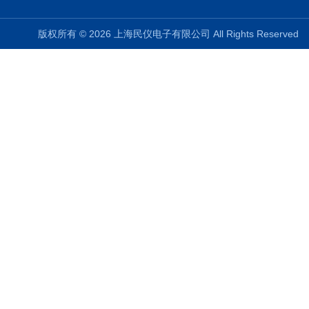
版权所有 © 2026 上海民仪电子有限公司 All Rights Reserve