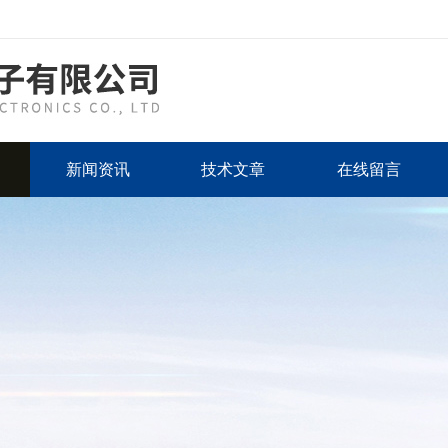
新闻资讯
技术文章
在线留言