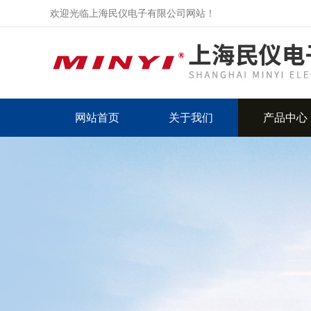
欢迎光临上海民仪电子有限公司网站！
网站首页
关于我们
产品中心