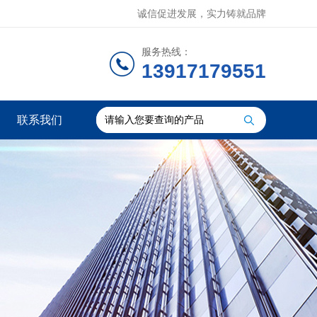
诚信促进发展，实力铸就品牌
服务热线：
13917179551
联系我们