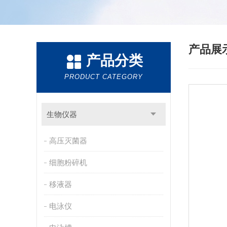
产品展
产品分类
PRODUCT CATEGORY
生物仪器
高压灭菌器
细胞粉碎机
移液器
电泳仪