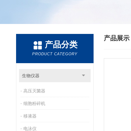
产品展
产品分类
PRODUCT CATEGORY
生物仪器
高压灭菌器
细胞粉碎机
移液器
电泳仪