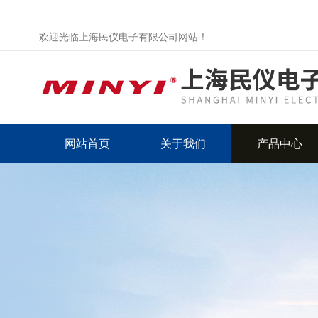
欢迎光临上海民仪电子有限公司网站！
网站首页
关于我们
产品中心