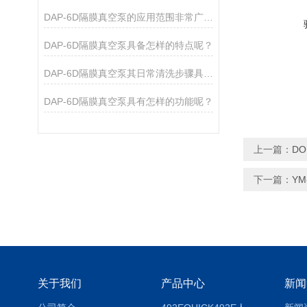
DAP-6D隔膜真空泵的应用范围非常广泛，涵盖了多个领域
DAP-6D隔膜真空泵具备怎样的特点呢？
DAP-6D隔膜真空泵其日常清洗步骤具体是如何的呢？
DAP-6D隔膜真空泵具有怎样的功能呢？
上一篇：
DO
下一篇：
YM
关于我们
产品中心
新闻