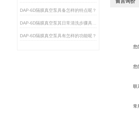
留言询价
DAP-6D隔膜真空泵具备怎样的特点呢？
DAP-6D隔膜真空泵其日常清洗步骤具体是如何的呢？
DAP-6D隔膜真空泵具有怎样的功能呢？
您
您
联
常