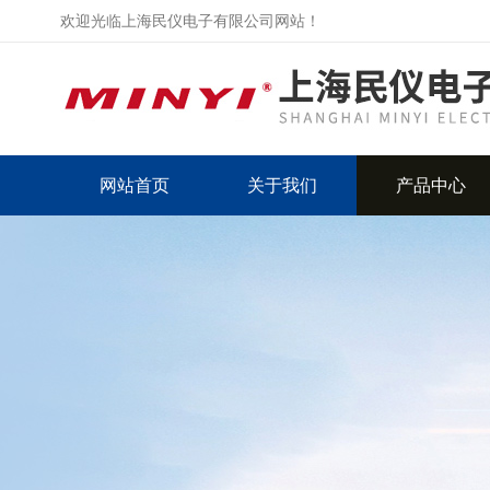
欢迎光临上海民仪电子有限公司网站！
网站首页
关于我们
产品中心