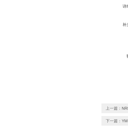
详
补
上一篇：
NR
下一篇：
YM