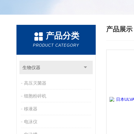
产品展
产品分类
PRODUCT CATEGORY
生物仪器
高压灭菌器
细胞粉碎机
移液器
电泳仪