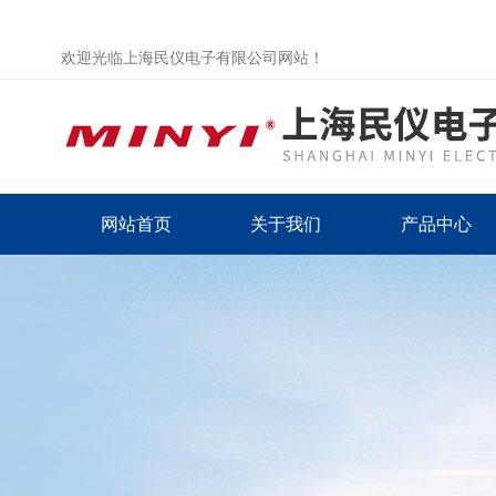
欢迎光临上海民仪电子有限公司网站！
网站首页
关于我们
产品中心