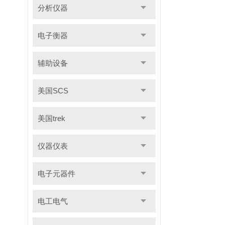
分析仪器
电子衡器
辅助设备
美国SCS
美国trek
仪器仪表
电子元器件
电工电气