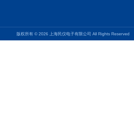
版权所有 © 2026 上海民仪电子有限公司 All Rights Reserve