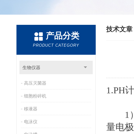
技术文
产品分类
PRODUCT CATEGORY
生物仪器
高压灭菌器
1.PH
细胞粉碎机
移液器
1
电泳仪
量电极