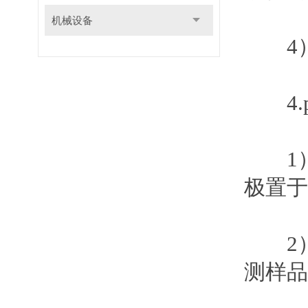
机械设备
4
4.
1
极置于
2
测样品