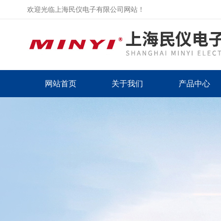
欢迎光临上海民仪电子有限公司网站！
网站首页
关于我们
产品中心