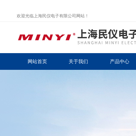
欢迎光临上海民仪电子有限公司网站！
网站首页
关于我们
产品中心