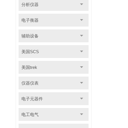
分析仪器
电子衡器
辅助设备
美国SCS
美国trek
仪器仪表
电子元器件
电工电气