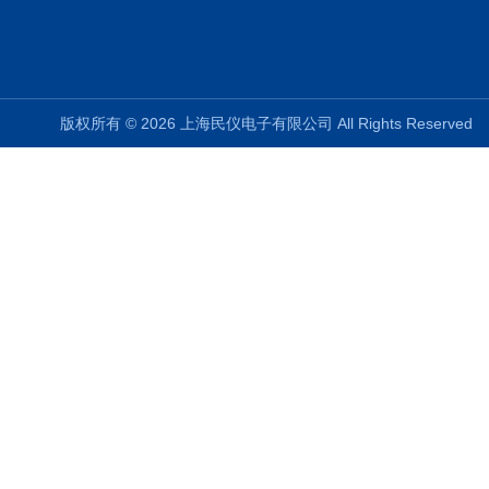
版权所有 © 2026 上海民仪电子有限公司 All Rights Reserve