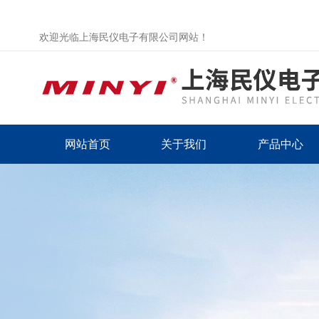
欢迎光临上海民仪电子有限公司网站！
网站首页
关于我们
产品中心