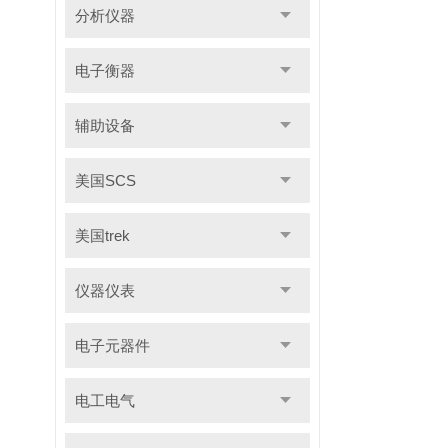
分析仪器
电子衡器
辅助设备
美国SCS
美国trek
仪器仪表
电子元器件
电工电气