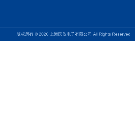
版权所有 © 2026 上海民仪电子有限公司 All Rights Reserve