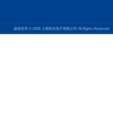
版权所有 © 2026 上海民仪电子有限公司 All Rights Reserve