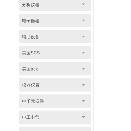
分析仪器
电子衡器
辅助设备
美国SCS
美国trek
仪器仪表
电子元器件
电工电气