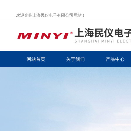
欢迎光临上海民仪电子有限公司网站！
网站首页
关于我们
产品中心