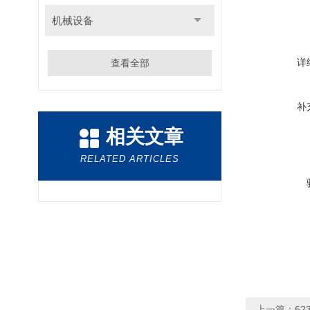
机械设备
详
查看全部
补
相关文章
RELATED ARTICLES
上一篇：
62