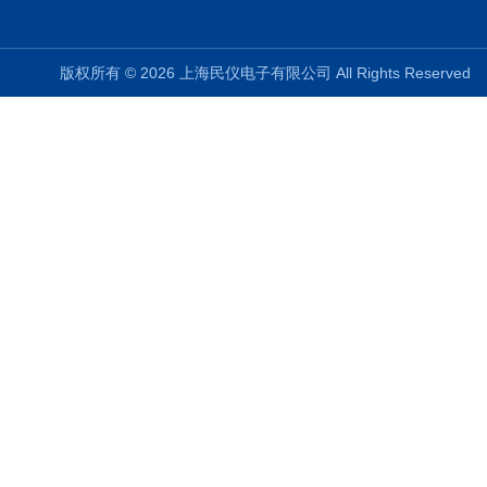
版权所有 © 2026 上海民仪电子有限公司 All Rights Reserve