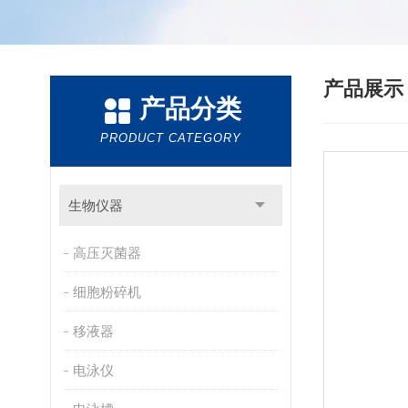
产品展
产品分类
PRODUCT CATEGORY
生物仪器
高压灭菌器
细胞粉碎机
移液器
电泳仪