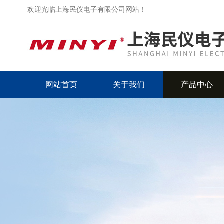
欢迎光临上海民仪电子有限公司网站！
网站首页
关于我们
产品中心