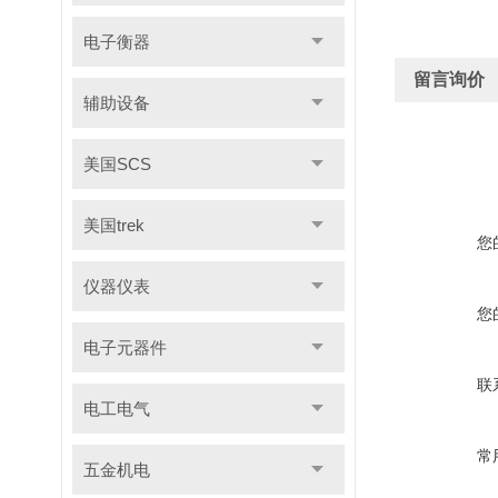
电子衡器
留言询价
辅助设备
美国SCS
美国trek
您
仪器仪表
您
电子元器件
联
电工电气
常
五金机电