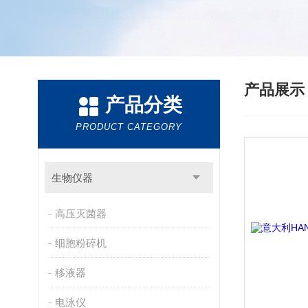
产品展
产品分类
PRODUCT CATEGORY
生物仪器
高压灭菌器
细胞粉碎机
移液器
电泳仪