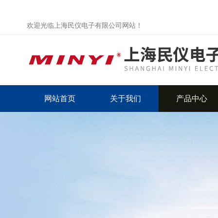
欢迎光临上海民仪电子有限公司网站！
网站首页
关于我们
产品中心