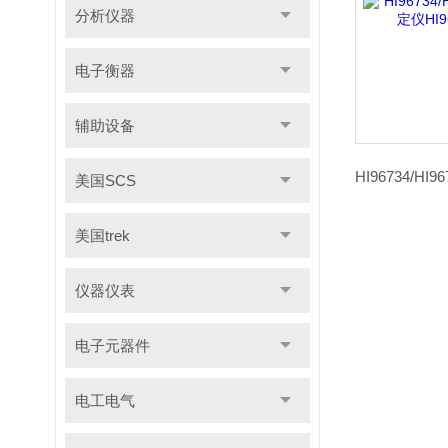
分析仪器
电子衡器
辅助设备
美国SCS
美国trek
仪器仪表
电子元器件
电工电气