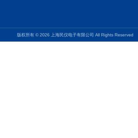
版权所有 © 2026 上海民仪电子有限公司 All Rights Reserve