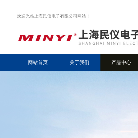
欢迎光临上海民仪电子有限公司网站！
网站首页
关于我们
产品中心