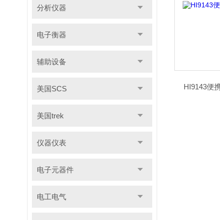
分析仪器
电子衡器
辅助设备
HI9143
美国SCS
美国trek
仪器仪表
电子元器件
电工电气