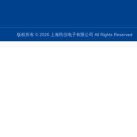
版权所有 © 2026 上海民仪电子有限公司 All Rights Reserve