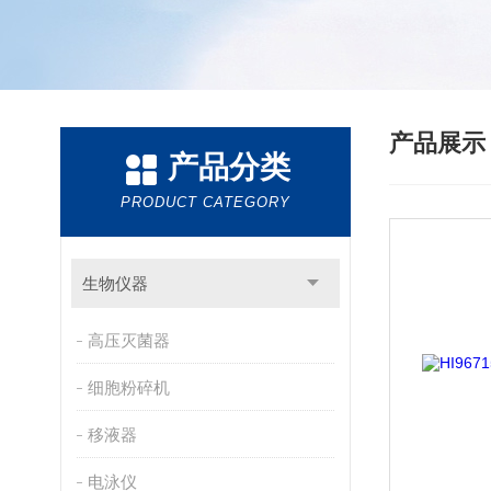
产品展
产品分类
PRODUCT CATEGORY
生物仪器
高压灭菌器
细胞粉碎机
移液器
电泳仪