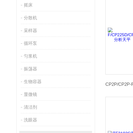
摇床
分散机
采样器
循环泵
匀浆机
振荡器
生物容器
显微镜
清洁剂
洗眼器