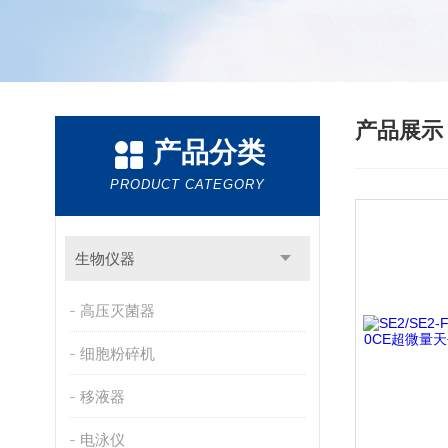
产品展
产品分类
PRODUCT CATEGORY
生物仪器
高压灭菌器
细胞粉碎机
移液器
电泳仪