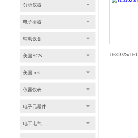
分析仪器
电子衡器
辅助设备
美国SCS
美国trek
仪器仪表
电子元器件
电工电气