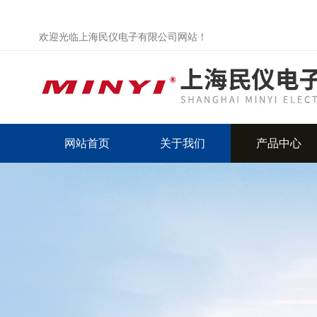
欢迎光临上海民仪电子有限公司网站！
网站首页
关于我们
产品中心