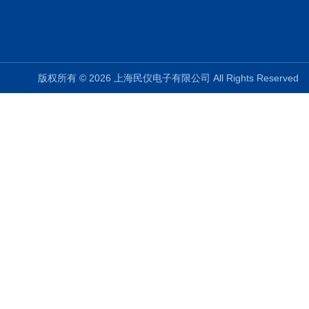
版权所有 © 2026 上海民仪电子有限公司 All Rights Reserve