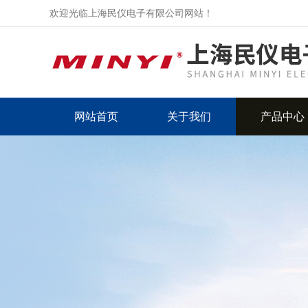
欢迎光临上海民仪电子有限公司网站！
网站首页
关于我们
产品中心