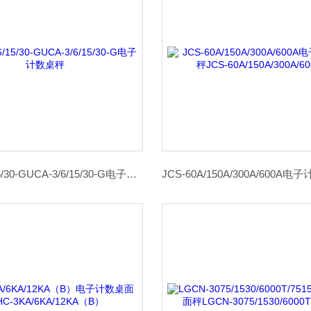
UCA-3/6/15/30-GUCA-3/6/15/30-G电子计数桌秤