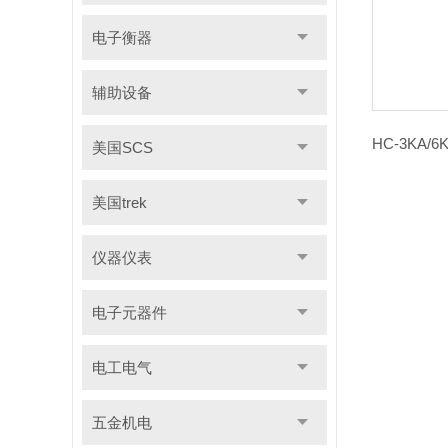
电子衡器
辅助设备
美国SCS
美国trek
仪器仪表
电子元器件
电工电气
五金机电