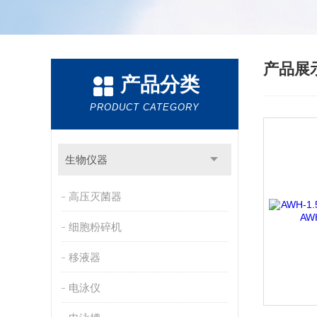
产品展
产品分类
PRODUCT CATEGORY
生物仪器
高压灭菌器
细胞粉碎机
移液器
电泳仪