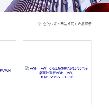
您的位置：
网站首页
>
产品展示