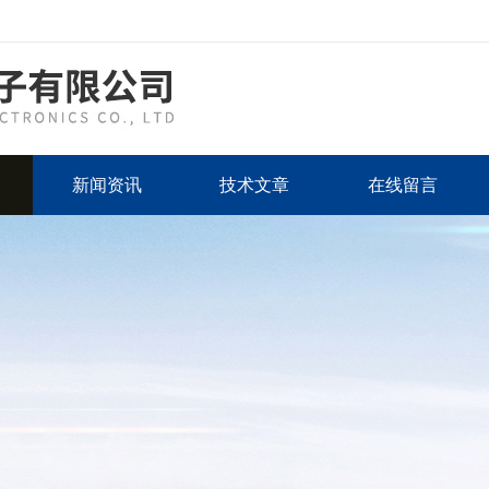
新闻资讯
技术文章
在线留言