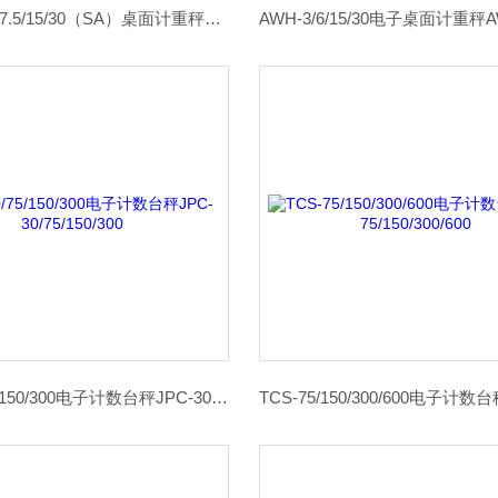
AWH-1.5/3/7.5/15/30（SA）桌面计重秤AWH-1.5/3/7.5/15/30（SA）
JPC-30/75/150/300电子计数台秤JPC-30/75/150/300