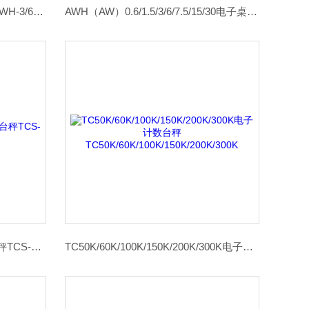
AWH-3/6/15/30电子桌面计重秤AWH-3/6/15/30
AWH（AW）0.6/1.5/3/6/7.5/15/30电子桌面计重秤AWH（AW）0.6/1.5/3/6/7.5/15/30
TCS-75/150/300/600电子计数台秤TCS-75/150/300/600
TC50K/60K/100K/150K/200K/300K电子计数台秤TC50K/60K/100K/150K/200K/300K