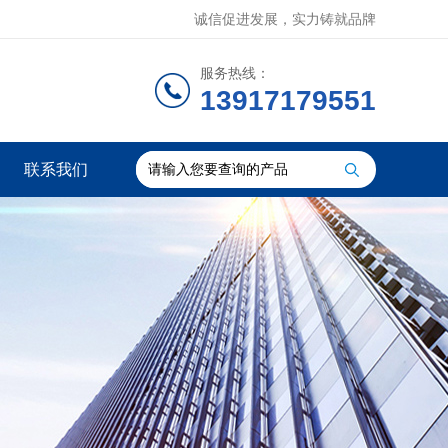
诚信促进发展，实力铸就品牌
服务热线：
13917179551
联系我们