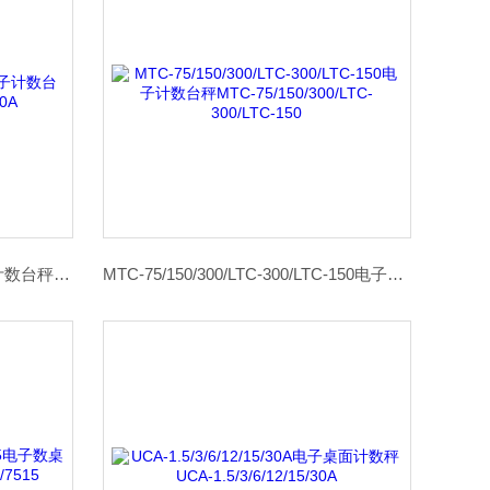
JCS-60A/150A/300A/600A电子计数台秤JCS-60A/150A/300A/600A
MTC-75/150/300/LTC-300/LTC-150电子计数台秤MTC-75/150/300/LTC-300/LTC-150