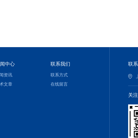
闻中心
联系我们
联系
闻资讯
联系方式
术文章
在线留言
关注