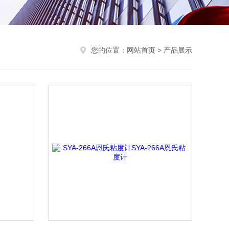
您的位置：
网站首页
>
产品展示