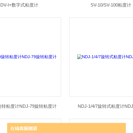
DV-I+数字式粘度计
SV-10/SV-100粘度计
9旋转粘度计NDJ-79旋转粘度计
NDJ-1/4/7旋转式粘度计NDJ-