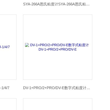
SYA-266A恩氏粘度计SYA-266A恩氏粘度计
1/4/7
DV-1+PRO/2+PRO/DV-E数字式粘度计DV-1+PRO/2+PRO/DV-E