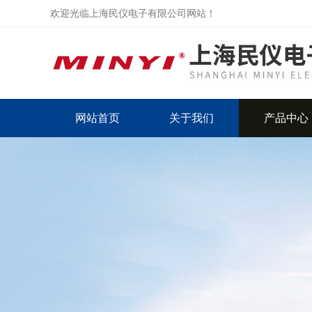
欢迎光临上海民仪电子有限公司网站！
网站首页
关于我们
产品中心