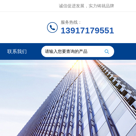
诚信促进发展，实力铸就品牌
服务热线：
13917179551
联系我们