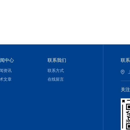
闻中心
联系我们
联系
闻资讯
联系方式
术文章
在线留言
关注