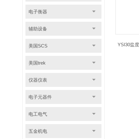
电子衡器
辅助设备
YSI30
美国SCS
美国trek
仪器仪表
电子元器件
电工电气
五金机电