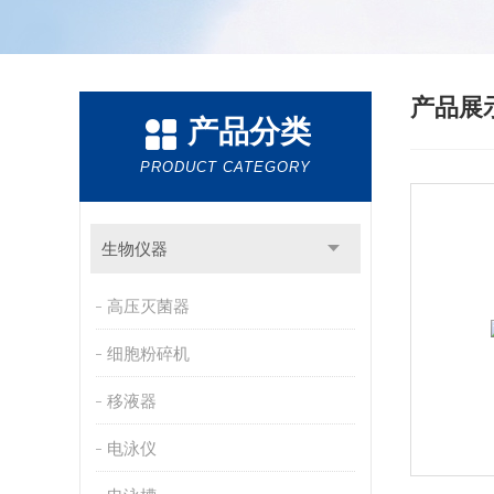
产品展
产品分类
PRODUCT CATEGORY
生物仪器
高压灭菌器
细胞粉碎机
移液器
电泳仪