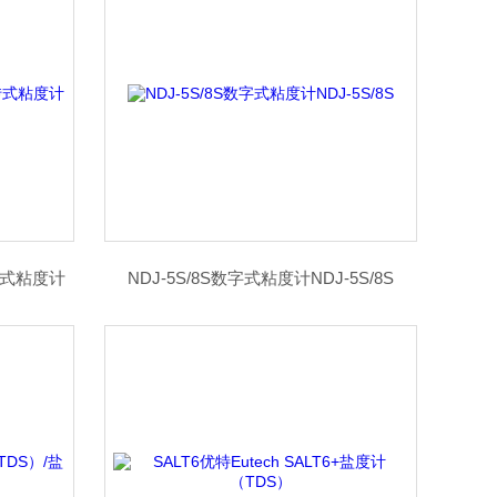
转式粘度计
NDJ-5S/8S数字式粘度计NDJ-5S/8S