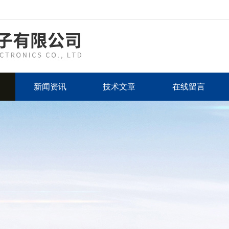
新闻资讯
技术文章
在线留言