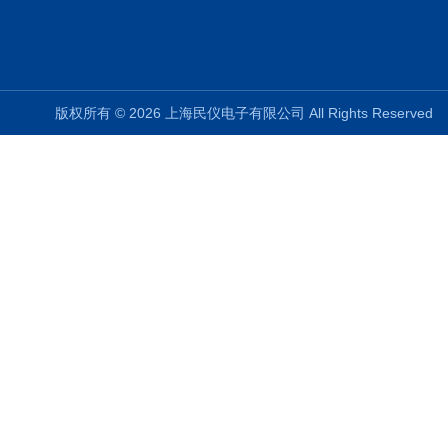
版权所有 © 2026 上海民仪电子有限公司 All Rights Reserve