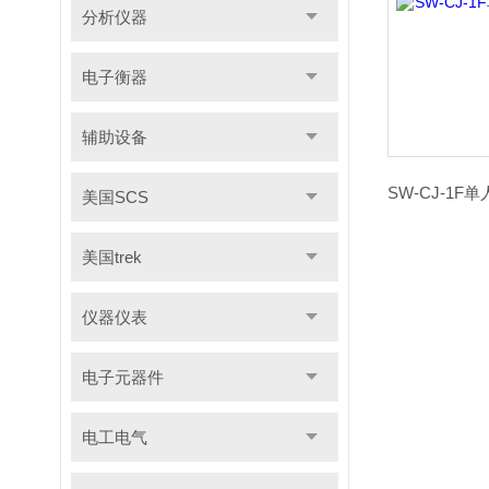
分析仪器
电子衡器
辅助设备
美国SCS
美国trek
仪器仪表
电子元器件
电工电气