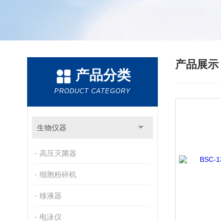
产品展
产品分类
PRODUCT CATEGORY
生物仪器
高压灭菌器
细胞粉碎机
移液器
电泳仪