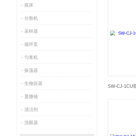
摇床
分散机
采样器
循环泵
匀浆机
振荡器
生物容器
显微镜
清洁剂
洗眼器