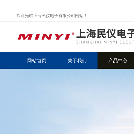
欢迎光临上海民仪电子有限公司网站！
网站首页
关于我们
产品中心